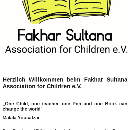
Herzlich Willkommen beim Fakhar Sultana
Association for Children e.V.
„One Child, one teacher, one Pen and one Book can
change the world“
Malala Yousafzai.