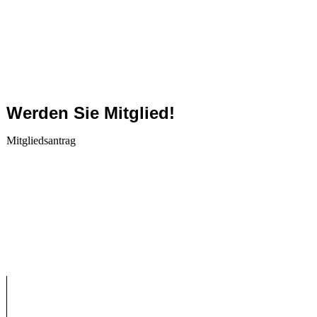
Werden Sie Mitglied!
Mitgliedsantrag