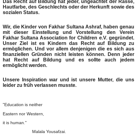
Das Recht auf Bildung hat jeder, ungeachtet der Rasse,
Hautfarbe, des Geschlechts oder der Herkunft sowie des
sozialen Status.
Wir, die Kinder von Fakhar Sultana Ashraf, haben genau
mit dieser Einstellung und Vorstellung den Verein
Fakhar Sultana Association for Children e.V. gegründet.
Unser Ziel ist es Kindern das Recht auf Bildung zu
ermöglichen. Und vor allem denjenigen die es sich aus
finanziellen Gründen nicht leisten können. Denn jeder
hat Recht auf Bildung und es sollte auch jedem
ermöglicht werden.
Unsere Inspiration war und ist unsere Mutter, die uns
leider zu früh verlassen musste.
"Education is neither
Eastern nor Western,
it is human."
Malala Yousafzai.